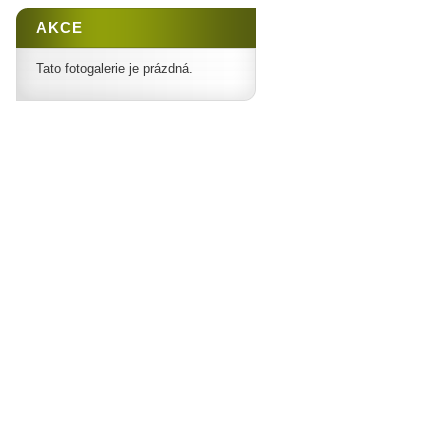
AKCE
Tato fotogalerie je prázdná.