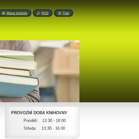
Mapa stránek
RSS
Tisk
PROVOZNÍ DOBA KNIHOVNY
Pondělí: 13:30 - 18:00
Středa: 13:30 - 16:00